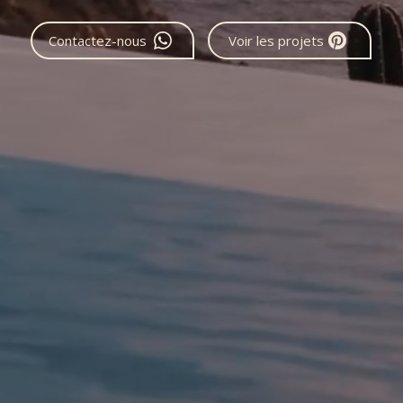
Contactez-nous
Voir les projets