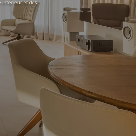
 intérieur et des