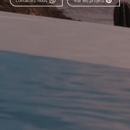
Contactez-nous
Voir les projets